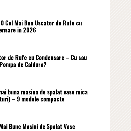
0 Cel Mai Bun Uscator de Rufe cu
ensare in 2026
tor de Rufe cu Condensare – Cu sau
 Pompa de Caldura?
ai buna masina de spalat vase mica
turi) – 9 modele compacte
Mai Bune Masini de Spalat Vase