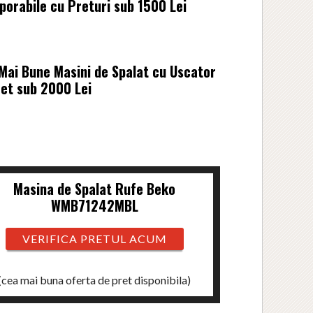
porabile cu Preturi sub 1500 Lei
Mai Bune Masini de Spalat cu Uscator
et sub 2000 Lei
Masina de Spalat Rufe Beko
WMB71242MBL
VERIFICA PRETUL ACUM
(cea mai buna oferta de pret disponibila)