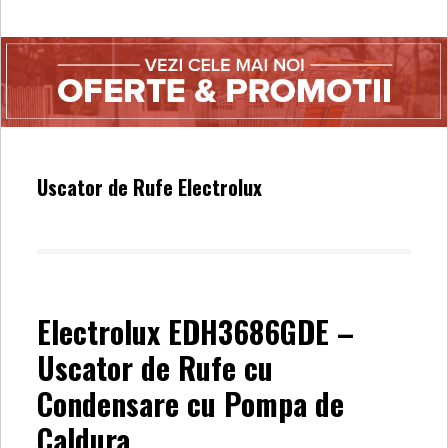
Uscator de Rufe Electrolux
Electrolux EDH3686GDE –
Uscator de Rufe cu
Condensare cu Pompa de
Caldura