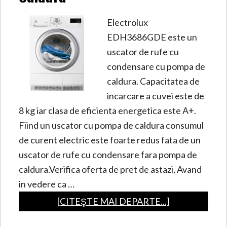
Electrolux
EDH3686GDE este un
uscator de rufe cu
condensare cu pompa de
caldura. Capacitatea de
incarcare a cuvei este de
8 kg iar clasa de eficienta energetica este A+.
Fiind un uscator cu pompa de caldura consumul
de curent electric este foarte redus fata de un
uscator de rufe cu condensare fara pompa de
caldura.Verifica oferta de pret de astazi, Avand
in vedere ca …
[CITEŞTE MAI DEPARTE...]