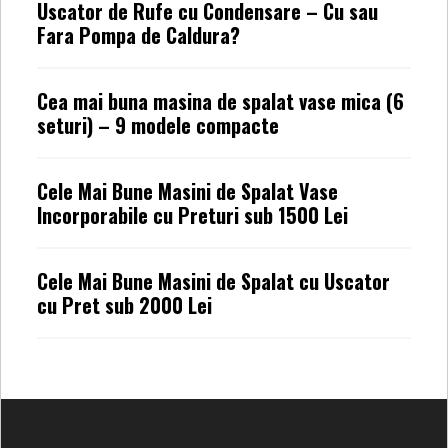
Uscator de Rufe cu Condensare – Cu sau
Fara Pompa de Caldura?
Cea mai buna masina de spalat vase mica (6
seturi) – 9 modele compacte
Cele Mai Bune Masini de Spalat Vase
Incorporabile cu Preturi sub 1500 Lei
Cele Mai Bune Masini de Spalat cu Uscator
cu Pret sub 2000 Lei