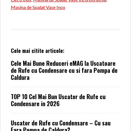
Masina de Spalat Vase Inox
Cele mai citite articole:
Cele Mai Bune Reduceri eMAG la Uscatoare
de Rufe cu Condensare cu si fara Pompa de
Caldura
TOP 10 Cel Mai Bun Uscator de Rufe cu
Condensare in 2026
Uscator de Rufe cu Condensare – Cu sau
Fara Pompa de Caldura?