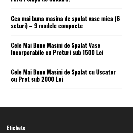
Cea mai buna masina de spalat vase mica (6
seturi) – 9 modele compacte
Cele Mai Bune Masini de Spalat Vase
Incorporabile cu Preturi sub 1500 Lei
Cele Mai Bune Masini de Spalat cu Uscator
cu Pret sub 2000 Lei
Etichete